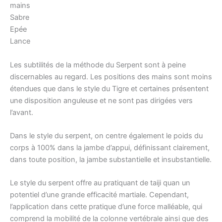
mains
Sabre
Epée
Lance
Les subtilités de la méthode du Serpent sont à peine
discernables au regard. Les positions des mains sont moins
étendues que dans le style du Tigre et certaines présentent
une disposition anguleuse et ne sont pas dirigées vers
l’avant.
Dans le style du serpent, on centre également le poids du
corps à 100% dans la jambe d’appui, définissant clairement,
dans toute position, la jambe substantielle et insubstantielle.
Le style du serpent offre au pratiquant de taiji quan un
potentiel d’une grande efficacité martiale. Cependant,
l’application dans cette pratique d’une force malléable, qui
comprend la mobilité de la colonne vertébrale ainsi que des